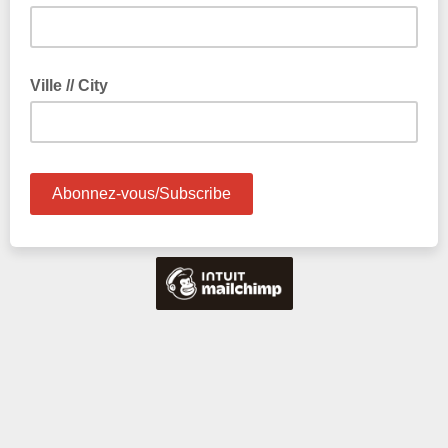
Ville // City