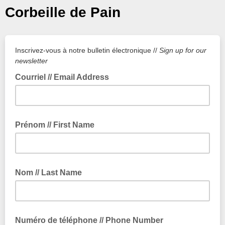
Corbeille de Pain
Inscrivez-vous à notre bulletin électronique //
Sign up for our
newsletter
Courriel // Email Address
Prénom // First Name
Nom // Last Name
Numéro de téléphone // Phone Number